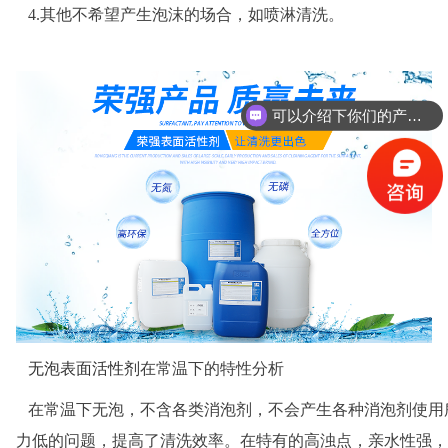
4.其他不希望产生泡沫的场合，如喷淋清洗。
可以介绍下你们的产品么？
无泡表面活性剂
在常温下的特性分析
在常温下无泡，不含各类消泡剂，不会产生各种消泡剂使用所
力低的问题，提高了清洗效率。在特有的高浊点，亲水性强，