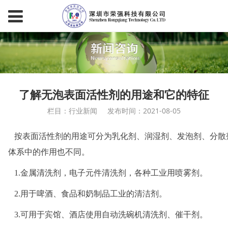
了解无泡表面活性剂的用途和它的特征
栏目：行业新闻
发布时间：2021-08-05
按表面活性剂的用途可分为乳化剂、润湿剂、发泡剂、分散
体系中的作用也不同。
1.金属清洗剂，电子元件清洗剂，各种工业用喷雾剂。
2.用于啤酒、食品和奶制品工业的清洁剂。
3.可用于宾馆、酒店使用自动洗碗机清洗剂、催干剂。