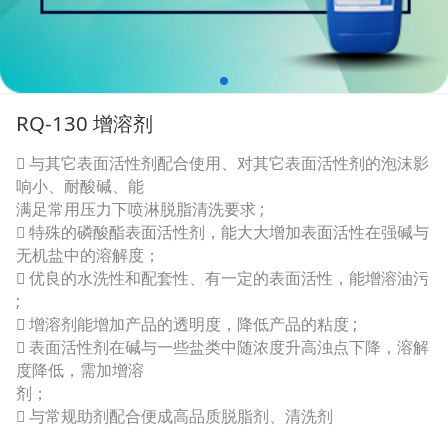
RQ-130 增溶剂
 与其它表面活性剂配合使用、对其它表面活性剂的泡沫影
响小、耐酸碱、能
满足常用压力下喷淋脱脂清洗要求 ;
 特殊的磷酸酯表面活性剂，能大大增加表面活性在强碱与
无机盐中的溶解度；
 优良的水洗性和配套性、有一定的表面活性，能增溶油污
;
 增溶剂能增加产品的透明度，降低产品的粘度 ;
 表面活性剂在碱与一些盐类中随浓度升高浊点下降，溶解
度降低，需加增溶
剂；
 与常规助剂配合便成高品质脱脂剂、清洗剂