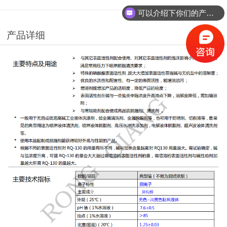
可以介绍下你们的产品么？
你们是怎么收费的呢？
产品详细