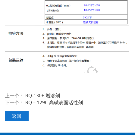
上一个：
RQ-130E 增溶剂
下一个：
RQ－129C 高碱表面活性剂
返回