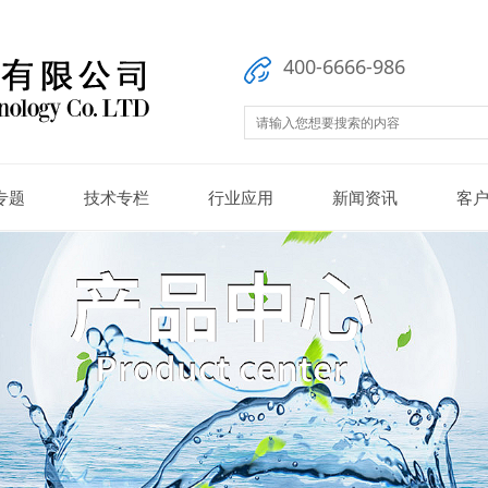
400-6666-986
专题
技术专栏
行业应用
新闻资讯
客