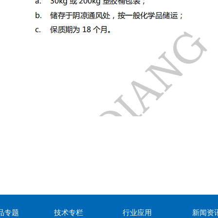
品专题
技术专栏
行业应用
新闻资