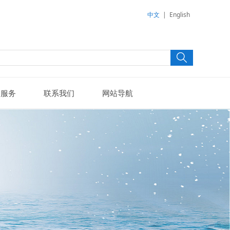
中文
|
English
户服务
联系我们
网站导航