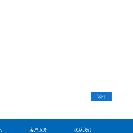
返回
讯
客户服务
联系我们