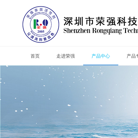
首页
走进荣强
产品中心
产品