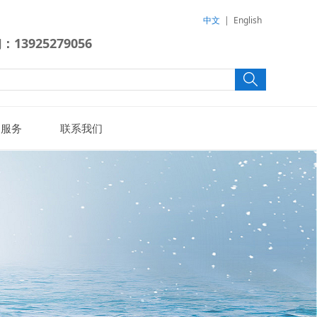
中文
|
English
13925279056
户服务
联系我们