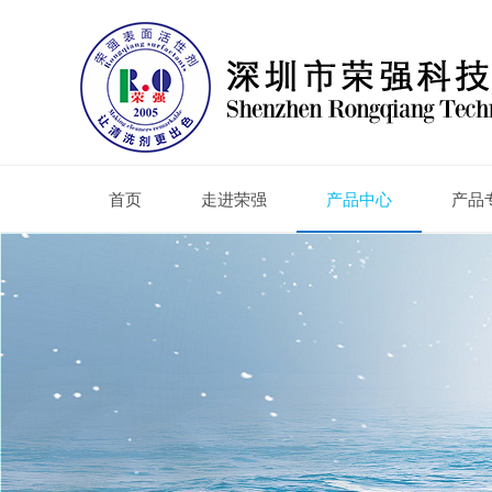
首页
走进荣强
产品中心
产品