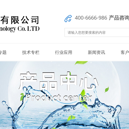
400-6666-986
产品咨询：
专题
技术专栏
行业应用
新闻资讯
客