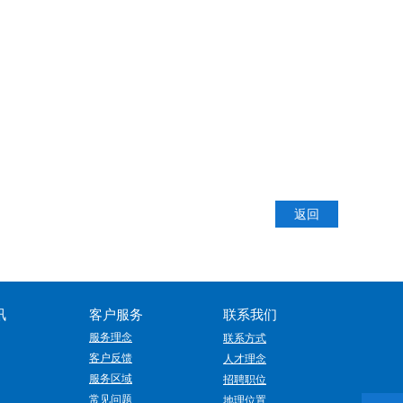
返回
讯
客户服务
联系我们
服务理念
联系方式
客户反馈
人才理念
服务区域
招聘职位
常见问题
地理位置