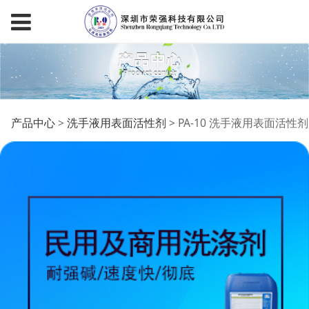
PA-10 洗手液用表面活
产品中心
>
洗手液用表面活性剂
>
PA-10 洗手液用表面活性剂
性剂