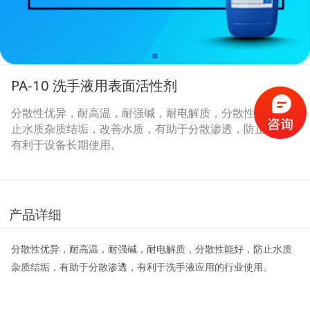
PA-10 洗手液用表面活性剂
分散性优异，耐高温，耐强碱，耐电解质，分散性能好，防
止水质杂质结垢，改善水质，有助于分散渗透，防止色斑。
有利于设备长期使用。
产品详细
分散性优异，耐高温，耐强碱，耐电解质，分散性能好，防止水质
杂质结垢，有助于分散渗透，有利于洗手液应用的行业使用。