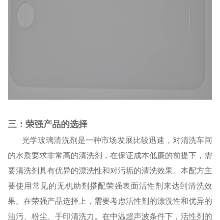
三：荣强产品的选择
光学玻璃清洗剂是一种市场发展比较迅速，对清洗车间
的水质要求非常高的清洗剂，在保证成本低廉的前提下，需
要清洗剂具有优异的漂洗性和对污垢的清洗效果。本配方主
要使用常见的无机助剂搭配荣强表面活性剂来达到清洗效
果。在荣强产品选择上，需要考虑活性剂的漂洗性和优异的
油污、粉尘、手印清洗力。在中温超声波条件下，活性剂的