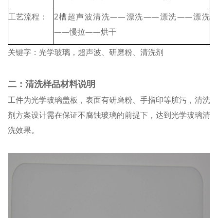
工艺流程：
2槽超声波清洗——漂洗——漂洗——漂洗
——慢拉——烘干
关键字：光学玻璃，超声波、研磨粉、清洗剂
二：清洗样品材料说明
工件为光学玻璃盖板，表面有研磨粉、手指印等脏污，清洗
剂方案设计需在保证不腐蚀玻璃的前提下，达到光学玻璃清
洗效果。