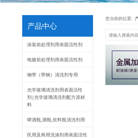
您当前的位置:
产品中心
涂装前处理剂用表面活性剂
电镀前处理剂用表面活性剂
钢带（带钢）清洗剂专用
光学玻璃清洗剂用表面活性
剂|光学玻璃清洗剂配方原材
料
啤酒瓶,酒瓶,饮料瓶清洗剂用
民用及商用洗涤剂用表面活性