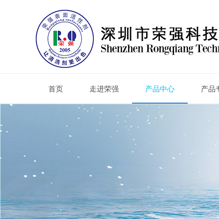
首页
走进荣强
产品中心
产品