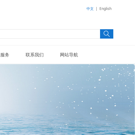
中文
|
English
户服务
联系我们
网站导航