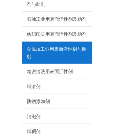
剂与助剂
石油工业用表面活性剂及助剂
纺织印染用表面活性剂及助剂
金属加工业用表面活性剂与助
剂
精密清洗用表面活性剂
增溶剂
防锈添加剂
消泡剂
增稠剂