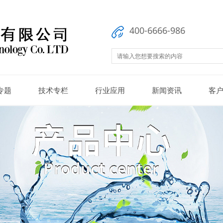
400-6666-986
专题
技术专栏
行业应用
新闻资讯
客